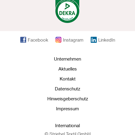
Facebook
Instagram
LinkedIn
Unternehmen
Aktuelles
Kontakt
Datenschutz
Hinweisgeberschutz
Impressum
International
© Striebel Textil GmbH