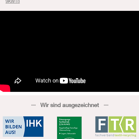
9KWT8
Wir sind ausgezeichnet