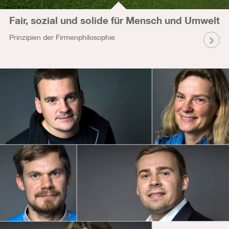
Fair, sozial und solide für Mensch und Umwelt
Prinzipien der Firmenphilosophie