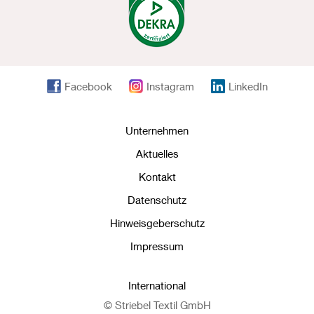
Facebook
Instagram
LinkedIn
Unternehmen
Aktuelles
Kontakt
Datenschutz
Hinweisgeberschutz
Impressum
International
© Striebel Textil GmbH