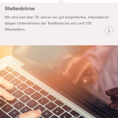
Stellenbörse
Wir sind seit über 30 Jahren ein gut eingeführtes, international
tätiges Unternehmen der Textilbranche mit rund 100
Mitarbeitern.