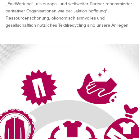
„FairWertung“, als europa- und weltweiter Partner renommierter
caritativer Organisationen wie der „aktion hoffnung“.
Ressourcenschonung, ökonomisch sinnvolles und
gesellschaftlich nützliches Textilrecycling sind unsere Anliegen.