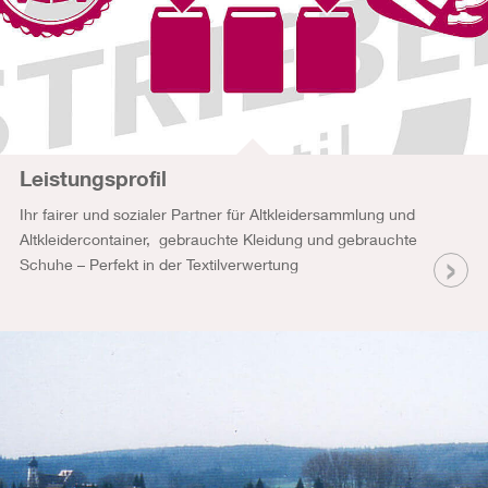
Leistungsprofil
Ihr fairer und sozialer Partner für Altkleidersammlung und
Altkleidercontainer, gebrauchte Kleidung und gebrauchte
Schuhe – Perfekt in der Textilverwertung