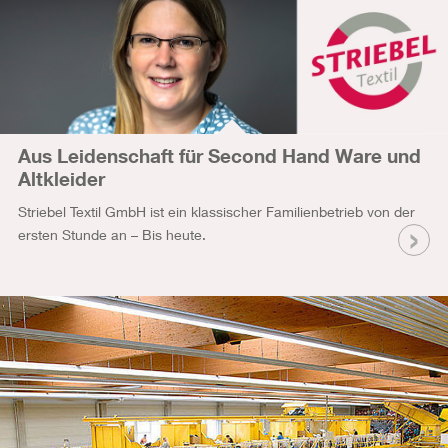
Aus Leidenschaft für Second Hand Ware und
Altkleider
Striebel Textil GmbH ist ein klassischer Familienbetrieb von der
ersten Stunde an – Bis heute.