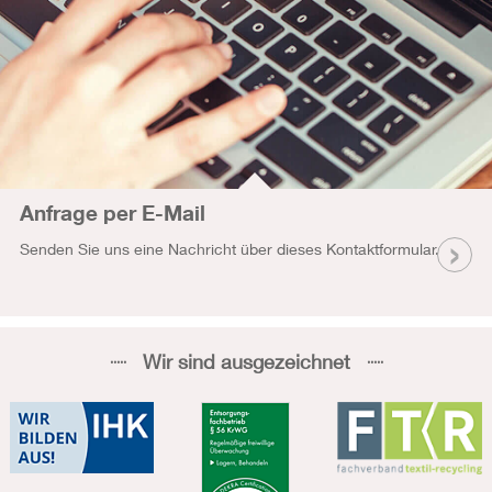
Anfrage per E-Mail
Senden Sie uns eine Nachricht über dieses Kontaktformular.
Wir sind ausgezeichnet