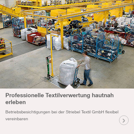
Professionelle Textilverwertung hautnah
erleben
Betriebsbesichtigungen bei der Striebel Textil GmbH flexibel
vereinbaren